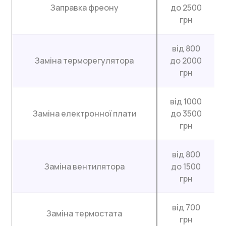
Заправка фреону
до 2500
грн
від 800
Заміна терморегулятора
до 2000
грн
від 1000
Заміна електронної плати
до 3500
грн
від 800
Заміна вентилятора
до 1500
грн
від 700
Заміна термостата
грн