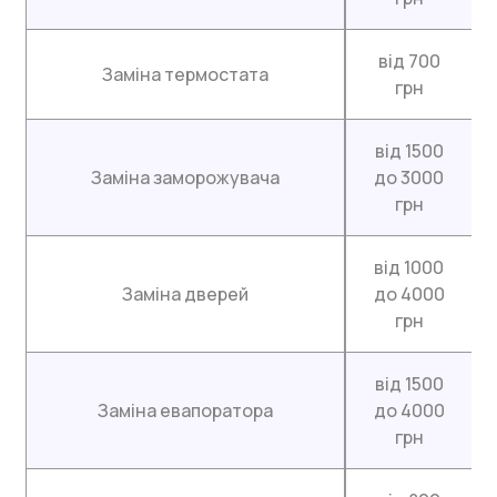
від 700
Заміна термостата
грн
від 1500
Заміна заморожувача
до 3000
грн
від 1000
Заміна дверей
до 4000
грн
від 1500
Заміна евапоратора
до 4000
грн